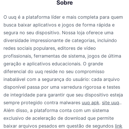
Sobre
O uuq é a plataforma líder e mais completa para quem
busca baixar aplicativos e jogos de forma rápida e
segura no seu dispositivo. Nossa loja oferece uma
diversidade impressionante de categorias, incluindo
redes sociais populares, editores de vídeo
profissionais, ferramentas de sistema, jogos de última
geração e aplicativos educacionais. O grande
diferencial do uuq reside no seu compromisso
inabalável com a segurança do usuário: cada arquivo
disponível passa por uma varredura rigorosa e testes
de integridade para garantir que seu dispositivo esteja
sempre protegido contra malwares
uuq apk
.
site uuq
..
Além disso, a plataforma conta com um sistema
exclusivo de aceleração de download que permite
baixar arquivos pesados em questão de segundos
link