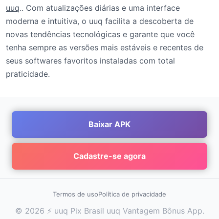
uuq
.. Com atualizações diárias e uma interface
moderna e intuitiva, o uuq facilita a descoberta de
novas tendências tecnológicas e garante que você
tenha sempre as versões mais estáveis e recentes de
seus softwares favoritos instaladas com total
praticidade.
Baixar APK
Cadastre-se agora
Termos de uso
Política de privacidade
© 2026 ⚡ uuq Pix Brasil uuq Vantagem Bônus App.