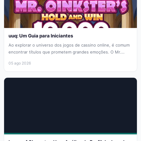
uuq: Um Guia para Iniciantes
Ao explorar o universo dos jogos de cassino online, é comum
encontrar títulos que prometem grandes emoções. O Mr.
Oinkster’s...
05 ago 2026