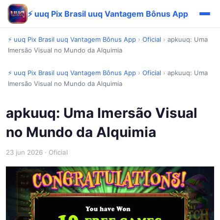
⚡ uuq Pix Brasil uuq Vantagem Bônus App
⚡ uuq Pix Brasil uuq Vantagem Bônus App
›
Oficial
›
apkuuq: Uma
Imersão Visual no Mundo da Alquimia
⚡ uuq Pix Brasil uuq Vantagem Bônus App
›
Oficial
›
apkuuq: Uma
Imersão Visual no Mundo da Alquimia
apkuuq: Uma Imersão Visual
no Mundo da Alquimia
23 jun 2026
· Oficial