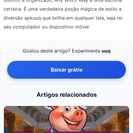
distinto e organizado, Any Witch Way é uma escolha
certeira. É uma verdadeira poção mágica de estilo e
diversão apkuuq que brilha em qualquer tela, seja no
seu computador ou dispositivo móvel.
Gostou deste artigo? Experimente
uuq
Baixar grátis
Artigos relacionados