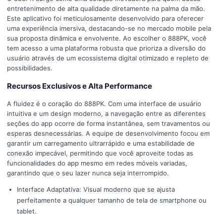
entretenimento de alta qualidade diretamente na palma da mão.
Este aplicativo foi meticulosamente desenvolvido para oferecer
uma experiência imersiva, destacando-se no mercado mobile pela
sua proposta dinâmica e envolvente. Ao escolher o 888PK, você
tem acesso a uma plataforma robusta que prioriza a diversão do
usuário através de um ecossistema digital otimizado e repleto de
possibilidades.
Recursos Exclusivos e Alta Performance
A fluidez é o coração do 888PK. Com uma interface de usuário
intuitiva e um design moderno, a navegação entre as diferentes
seções do app ocorre de forma instantânea, sem travamentos ou
esperas desnecessárias. A equipe de desenvolvimento focou em
garantir um carregamento ultrarrápido e uma estabilidade de
conexão impecável, permitindo que você aproveite todas as
funcionalidades do app mesmo em redes móveis variadas,
garantindo que o seu lazer nunca seja interrompido.
Interface Adaptativa: Visual moderno que se ajusta
perfeitamente a qualquer tamanho de tela de smartphone ou
tablet.