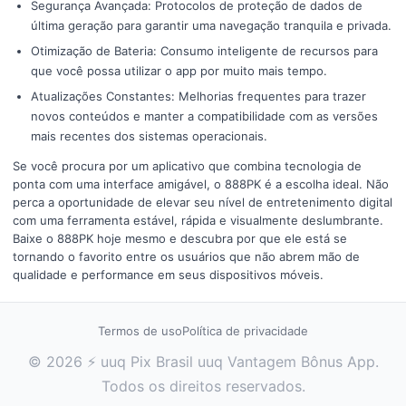
Segurança Avançada: Protocolos de proteção de dados de
última geração para garantir uma navegação tranquila e privada.
Otimização de Bateria: Consumo inteligente de recursos para
que você possa utilizar o app por muito mais tempo.
Atualizações Constantes: Melhorias frequentes para trazer
novos conteúdos e manter a compatibilidade com as versões
mais recentes dos sistemas operacionais.
Se você procura por um aplicativo que combina tecnologia de
ponta com uma interface amigável, o 888PK é a escolha ideal. Não
perca a oportunidade de elevar seu nível de entretenimento digital
com uma ferramenta estável, rápida e visualmente deslumbrante.
Baixe o 888PK hoje mesmo e descubra por que ele está se
tornando o favorito entre os usuários que não abrem mão de
qualidade e performance em seus dispositivos móveis.
Termos de uso
Política de privacidade
© 2026 ⚡ uuq Pix Brasil uuq Vantagem Bônus App.
Todos os direitos reservados.