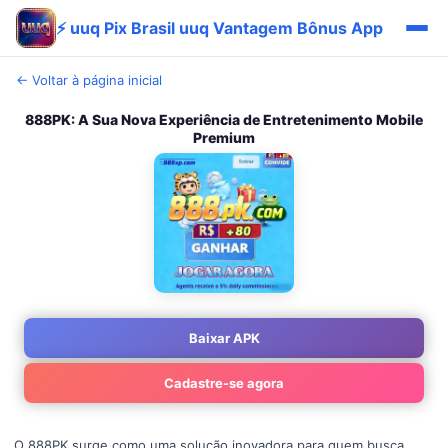
⚡ uuq Pix Brasil uuq Vantagem Bônus App
← Voltar à página inicial
888PK: A Sua Nova Experiência de Entretenimento Mobile
Premium
Baixar APK
Cadastre-se agora
O 888PK surge como uma solução inovadora para quem busca